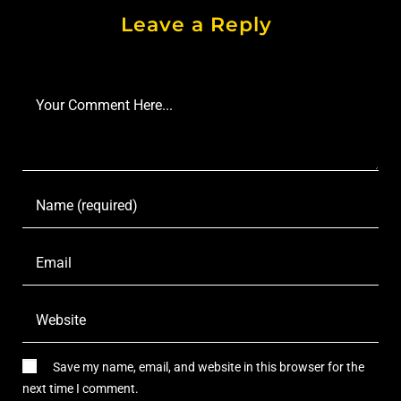
Leave a Reply
Save my name, email, and website in this browser for the
next time I comment.