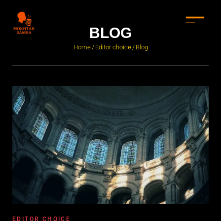
BLOG
Home
Editor choice
Blog
/
/
EDITOR CHOICE