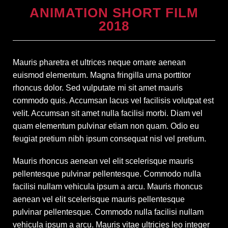
ANIMATION SHORT FILM
2018
Mauris pharetra et ultrices neque ornare aenean
euismod elementum. Magna fringilla urna porttitor
rhoncus dolor. Sed vulputate mi sit amet mauris
commodo quis. Accumsan lacus vel facilisis volutpat est
velit. Accumsan sit amet nulla facilisi morbi. Diam vel
quam elementum pulvinar etiam non quam. Odio eu
feugiat pretium nibh ipsum consequat nisl vel pretium.
Mauris rhoncus aenean vel elit scelerisque mauris
pellentesque pulvinar pellentesque. Commodo nulla
facilisi nullam vehicula ipsum a arcu. Mauris rhoncus
aenean vel elit scelerisque mauris pellentesque
pulvinar pellentesque. Commodo nulla facilisi nullam
vehicula ipsum a arcu. Mauris vitae ultricies leo integer