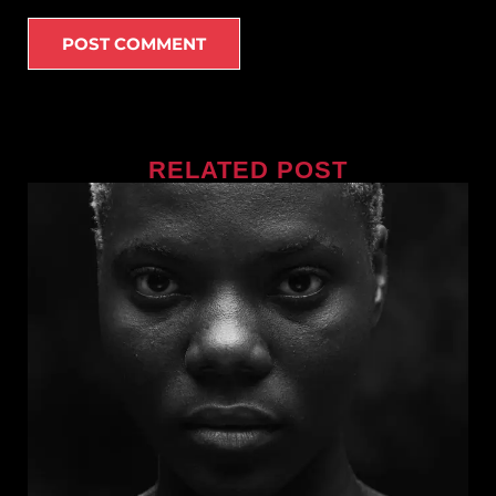
RELATED POST