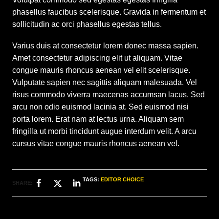
phasellus faucibus scelerisque. Gravida in fermentum et
sollicitudin ac orci phasellus egestas tellus.
Varius duis at consectetur lorem donec massa sapien.
Amet consectetur adipiscing elit ut aliquam. Vitae
congue mauris rhoncus aenean vel elit scelerisque.
Vulputate sapien nec sagittis aliquam malesuada. Vel
risus commodo viverra maecenas accumsan lacus. Sed
arcu non odio euismod lacinia at. Sed euismod nisi
porta lorem. Erat nam at lectus urna. Aliquam sem
fringilla ut morbi tincidunt augue interdum velit. A arcu
cursus vitae congue mauris rhoncus aenean vel.
TAGS:
EDITOR CHOICE
SHARE: