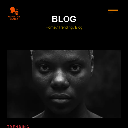
BLOG
Home
Trending
Blog
/
/
TRENDING