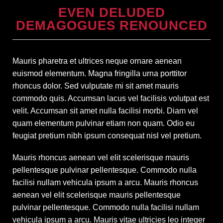
EVEN DELUDED
DEMAGOGUES RENOUNCED
Mauris pharetra et ultrices neque ornare aenean
euismod elementum. Magna fringilla urna porttitor
rhoncus dolor. Sed vulputate mi sit amet mauris
commodo quis. Accumsan lacus vel facilisis volutpat est
velit. Accumsan sit amet nulla facilisi morbi. Diam vel
quam elementum pulvinar etiam non quam. Odio eu
feugiat pretium nibh ipsum consequat nisl vel pretium.
Mauris rhoncus aenean vel elit scelerisque mauris
pellentesque pulvinar pellentesque. Commodo nulla
facilisi nullam vehicula ipsum a arcu. Mauris rhoncus
aenean vel elit scelerisque mauris pellentesque
pulvinar pellentesque. Commodo nulla facilisi nullam
vehicula ipsum a arcu. Mauris vitae ultricies leo integer