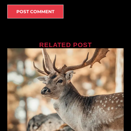
RELATED POST