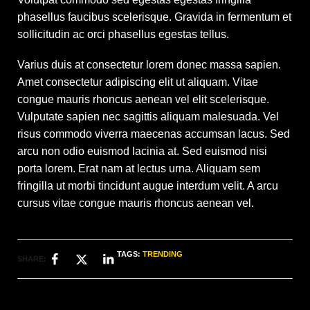
phasellus faucibus scelerisque. Gravida in fermentum et
sollicitudin ac orci phasellus egestas tellus.
Varius duis at consectetur lorem donec massa sapien.
Amet consectetur adipiscing elit ut aliquam. Vitae
congue mauris rhoncus aenean vel elit scelerisque.
Vulputate sapien nec sagittis aliquam malesuada. Vel
risus commodo viverra maecenas accumsan lacus. Sed
arcu non odio euismod lacinia at. Sed euismod nisi
porta lorem. Erat nam at lectus urna. Aliquam sem
fringilla ut morbi tincidunt augue interdum velit. A arcu
cursus vitae congue mauris rhoncus aenean vel.
TAGS:
TRENDING
SHARE: