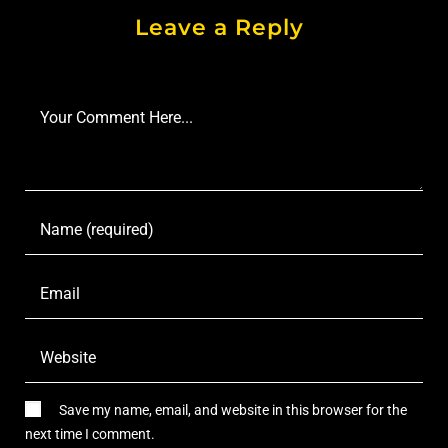
Leave a Reply
Save my name, email, and website in this browser for the
next time I comment.