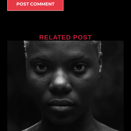
RELATED POST