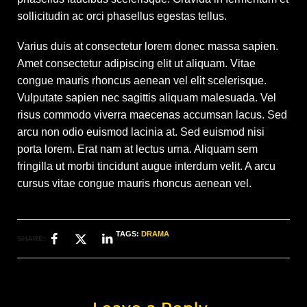
sollicitudin ac orci phasellus egestas tellus.
Varius duis at consectetur lorem donec massa sapien.
Amet consectetur adipiscing elit ut aliquam. Vitae
congue mauris rhoncus aenean vel elit scelerisque.
Vulputate sapien nec sagittis aliquam malesuada. Vel
risus commodo viverra maecenas accumsan lacus. Sed
arcu non odio euismod lacinia at. Sed euismod nisi
porta lorem. Erat nam at lectus urna. Aliquam sem
fringilla ut morbi tincidunt augue interdum velit. A arcu
cursus vitae congue mauris rhoncus aenean vel.
TAGS:
DRAMA
SHARE: