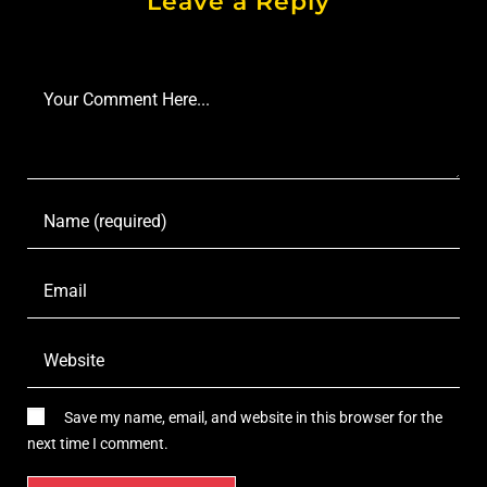
Leave a Reply
Save my name, email, and website in this browser for the
next time I comment.