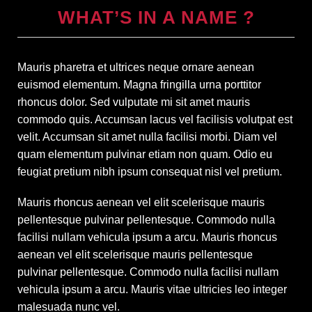
WHAT’S IN A NAME ?
Mauris pharetra et ultrices neque ornare aenean
euismod elementum. Magna fringilla urna porttitor
rhoncus dolor. Sed vulputate mi sit amet mauris
commodo quis. Accumsan lacus vel facilisis volutpat est
velit. Accumsan sit amet nulla facilisi morbi. Diam vel
quam elementum pulvinar etiam non quam. Odio eu
feugiat pretium nibh ipsum consequat nisl vel pretium.
Mauris rhoncus aenean vel elit scelerisque mauris
pellentesque pulvinar pellentesque. Commodo nulla
facilisi nullam vehicula ipsum a arcu. Mauris rhoncus
aenean vel elit scelerisque mauris pellentesque
pulvinar pellentesque. Commodo nulla facilisi nullam
vehicula ipsum a arcu. Mauris vitae ultricies leo integer
malesuada nunc vel.