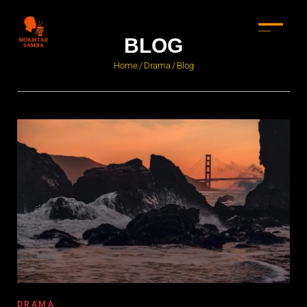
BLOG
Home
Drama
Blog
/
/
DRAMA