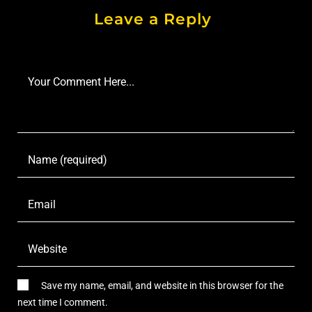
Leave a Reply
Save my name, email, and website in this browser for the
next time I comment.