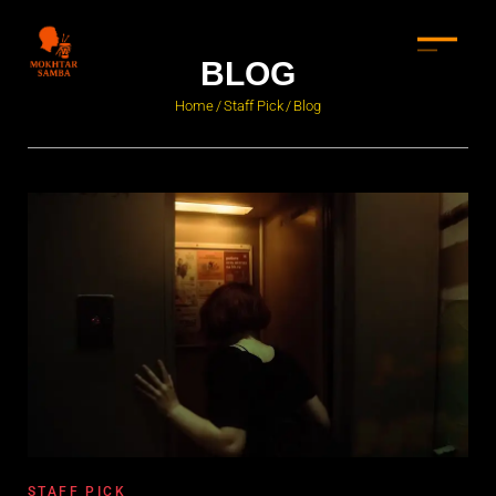
BLOG
Home
Staff Pick
Blog
/
/
STAFF PICK