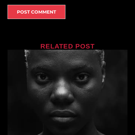
RELATED POST