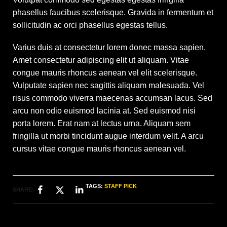
phasellus faucibus scelerisque. Gravida in fermentum et
sollicitudin ac orci phasellus egestas tellus.
Varius duis at consectetur lorem donec massa sapien.
Amet consectetur adipiscing elit ut aliquam. Vitae
congue mauris rhoncus aenean vel elit scelerisque.
Vulputate sapien nec sagittis aliquam malesuada. Vel
risus commodo viverra maecenas accumsan lacus. Sed
arcu non odio euismod lacinia at. Sed euismod nisi
porta lorem. Erat nam at lectus urna. Aliquam sem
fringilla ut morbi tincidunt augue interdum velit. A arcu
cursus vitae congue mauris rhoncus aenean vel.
TAGS:
STAFF PICK
SHARE: