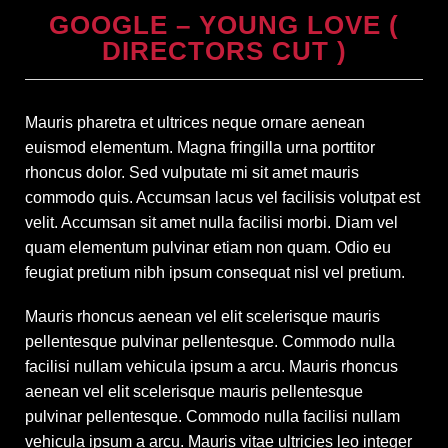
GOOGLE – YOUNG LOVE (
DIRECTORS CUT )
Mauris pharetra et ultrices neque ornare aenean
euismod elementum. Magna fringilla urna porttitor
rhoncus dolor. Sed vulputate mi sit amet mauris
commodo quis. Accumsan lacus vel facilisis volutpat est
velit. Accumsan sit amet nulla facilisi morbi. Diam vel
quam elementum pulvinar etiam non quam. Odio eu
feugiat pretium nibh ipsum consequat nisl vel pretium.
Mauris rhoncus aenean vel elit scelerisque mauris
pellentesque pulvinar pellentesque. Commodo nulla
facilisi nullam vehicula ipsum a arcu. Mauris rhoncus
aenean vel elit scelerisque mauris pellentesque
pulvinar pellentesque. Commodo nulla facilisi nullam
vehicula ipsum a arcu. Mauris vitae ultricies leo integer