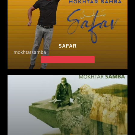
SAFAR
mokhtarsamba